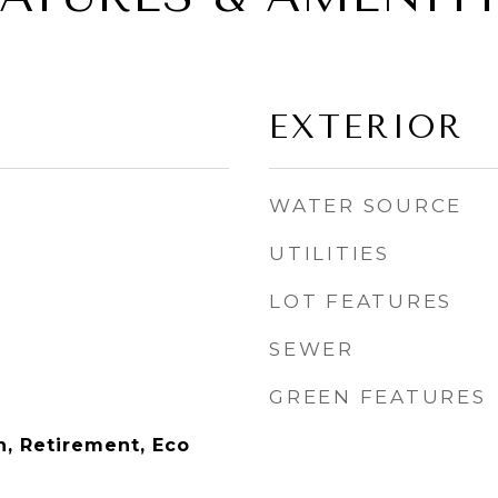
EXTERIOR
WATER SOURCE
UTILITIES
LOT FEATURES
SEWER
GREEN FEATURES
n, Retirement, Eco