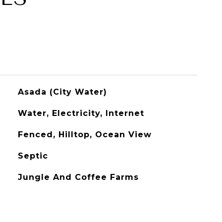
Asada (City Water)
Water, Electricity, Internet
Fenced, Hilltop, Ocean View
Septic
Jungle And Coffee Farms