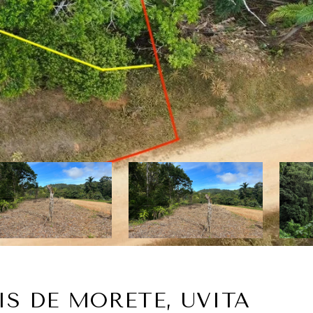
IS DE MORETE, UVITA