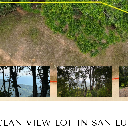
CEAN VIEW LOT IN SAN LU