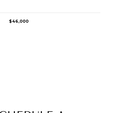
$46,000